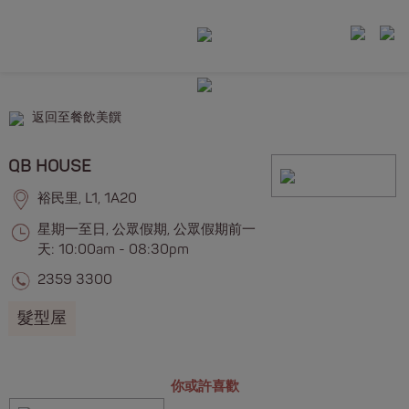
返回至餐飲美饌
QB HOUSE
裕民里, L1, 1A20
星期一至日, 公眾假期, 公眾假期前一
天: 10:00am - 08:30pm
2359 3300
髮型屋
你或許喜歡