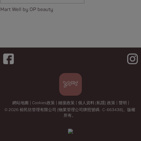
Mart Well by OP beauty
網站地圖
|
Cookies政策
|
鏈接政策
|
個人資料 (私隱) 政策
|
聲明
|
© 2026 裕民坊管理有限公司 (物業管理公司牌照號碼 : C-663438)。版權
所有。