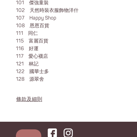
101 傑強童裝
102 天然時裝衣服飾物洋什
107 Happy Shop
108 恩恩百貨
111 同仁
115 富麗百貨
116 好運
117 愛心襪店
121 林記
122 國華士多
128 源翠舍
條款及細則