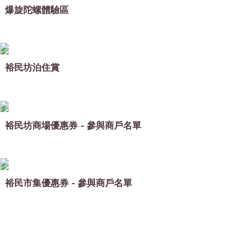
爆旋陀螺體驗區
裕民坊泊住賞
裕民坊商場優惠券 - 參與商戶名單
裕民市集優惠券 - 參與商戶名單