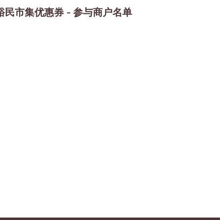
裕民市集优惠券 - 参与商户名单