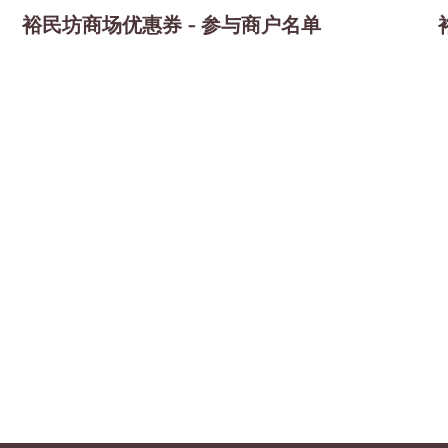
裕民坊商场优惠券 - 参与商户名单