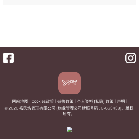
网站地图
|
Cookies政策
|
链接政策
|
个人资料 (私隐) 政策
|
声明
|
© 2026 裕民坊管理有限公司 (物业管理公司牌照号码 : C-663438)。版权
所有。