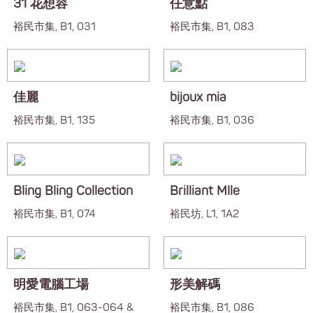
31 花想容
任意點
裕民市集, B1, 031
裕民市集, B1, 083
佳麗
bijoux mia
裕民市集, B1, 135
裕民市集, B1, 036
Bling Bling Collection
Brilliant Mlle
裕民市集, B1, 074
裕民坊, L1, 1A2
明愛電腦工場
形美解碼
裕民市集, B1, 063-064 &
裕民市集, B1, 086