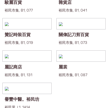
駿麗百貨
雜貨店
裕民市集, B1, 077
裕民市集, B1, 041
贊記時裝百貨
關偉記刀剪百貨
裕民市集, B1, 019
裕民市集, B1, 073
麗記商店
麗裳
裕民市集, B1, 131
裕民市集, B1, 087
譽豐中醫。裕民坊
裕民里, L1, 1A14