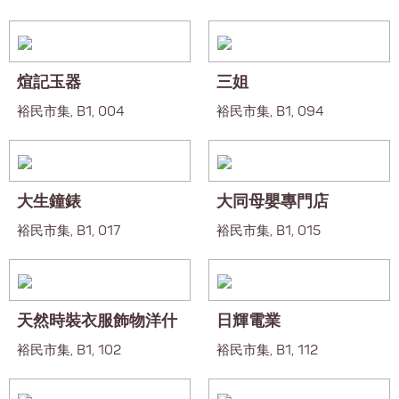
煊記玉器
三姐
裕民市集, B1, 004
裕民市集, B1, 094
大生鐘錶
大同母嬰專門店
裕民市集, B1, 017
裕民市集, B1, 015
天然時裝衣服飾物洋什
日輝電業
裕民市集, B1, 102
裕民市集, B1, 112