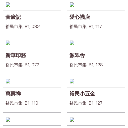
黃廣記
愛心襪店
裕民市集, B1, 032
裕民市集, B1, 117
新華印務
源翠舍
裕民市集, B1, 072
裕民市集, B1, 128
萬壽祥
裕民小五金
裕民市集, B1, 119
裕民市集, B1, 127