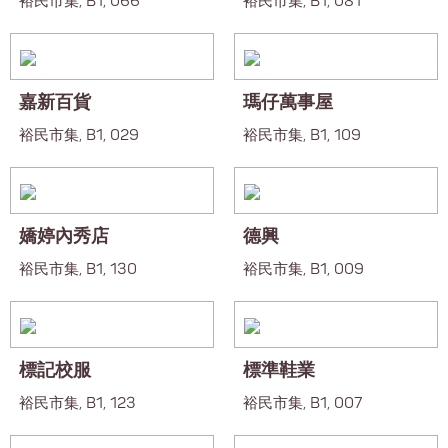
裕民市集, B1, 066
裕民市集, B1, 081
嘉新百貨
瑪仔萬事屋
裕民市集, B1, 029
裕民市集, B1, 109
嬌婷內秀店
德興
裕民市集, B1, 130
裕民市集, B1, 009
標記校服
標準鞋業
裕民市集, B1, 123
裕民市集, B1, 007