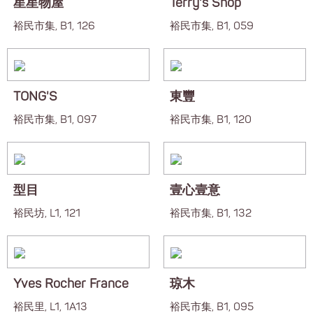
星星物屋
Terry's Shop
裕民市集, B1, 126
裕民市集, B1, 059
TONG'S
東豐
裕民市集, B1, 097
裕民市集, B1, 120
型目
壹心壹意
裕民坊, L1, 121
裕民市集, B1, 132
Yves Rocher France
琼木
裕民里, L1, 1A13
裕民市集, B1, 095