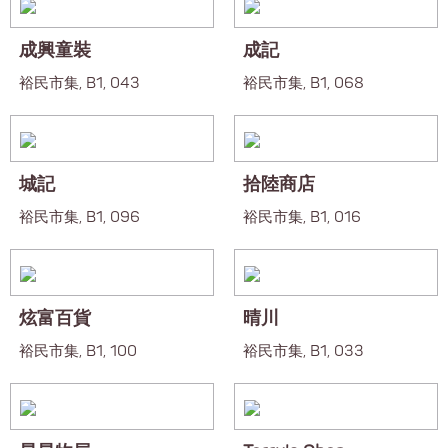
成興童裝
成記
裕民市集, B1, 043
裕民市集, B1, 068
城記
拾陸商店
裕民市集, B1, 096
裕民市集, B1, 016
炫富百貨
晴川
裕民市集, B1, 100
裕民市集, B1, 033