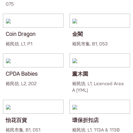
075
Coin Dragon
金閣
裕民坊, L1, P1
裕民市集, B1, 053
CPDA Babies
薰木園
裕民坊, L2, 202
裕民坊, L1, Licenced Area
A (YML)
怡花百貨
環保折扣店
裕民市集, B1, 051
裕民坊, L1, 113A & 113B