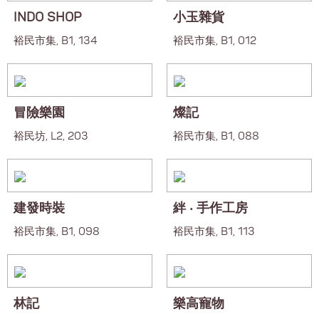
INDO SHOP
小玉雜貨
裕民市集, B1, 134
裕民市集, B1, 012
冒險樂園
燦記
裕民坊, L2, 203
裕民市集, B1, 088
建發時裝
絆 ‧ 手作工房
裕民市集, B1, 098
裕民市集, B1, 113
林記
樂高寵物