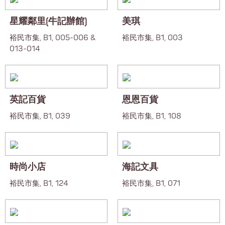
星耀鄰里(牛記辦館)
美琪
裕民市集, B1, 005-006 &
裕民市集, B1, 003
013-014
英記百貨
恩恩百貨
裕民市集, B1, 039
裕民市集, B1, 108
時尚小店
海記文具
裕民市集, B1, 124
裕民市集, B1, 071