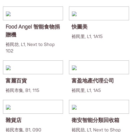
Food Angel 智能食物捐
快圖美
贈機
裕民里, L1, 1A15
裕民坊, L1, Next to Shop
102
富麗百貨
富盈地產代理公司
裕民市集, B1, 115
裕民里, L1, 1A5
雜貨店
衛安智能分類回收箱️
裕民市集, B1, 090
裕民坊, L1, Next to Shop