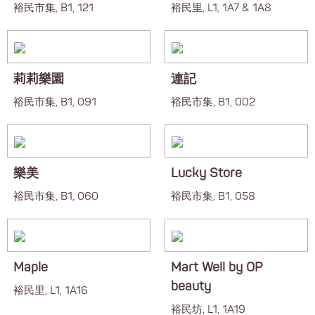
裕民市集, B1, 121
裕民里, L1, 1A7 & 1A8
莉莉樂園
連記
裕民市集, B1, 091
裕民市集, B1, 002
樂美
Lucky Store
裕民市集, B1, 060
裕民市集, B1, 058
Maple
Mart Well by OP
beauty
裕民里, L1, 1A16
裕民坊, L1, 1A19