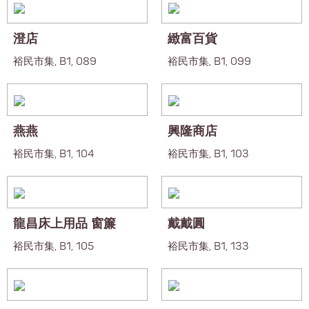
澄店
緻富百貨
裕民市集, B1, 089
裕民市集, B1, 099
燕燕
興隆商店
裕民市集, B1, 104
裕民市集, B1, 103
龍昌床上用品 窗簾
戴戴圓
裕民市集, B1, 105
裕民市集, B1, 133