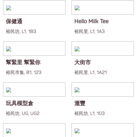
保健通
Hello Milk Tee
裕民坊, L1, 1B3
裕民里, L1, 1A3
幫緊里 幫緊你
大街市
裕民市集, B1, 123
裕民里, L1, 1A21
玩具模型倉
滙豐
裕民坊, UG, UG2
裕民坊, L1, 103