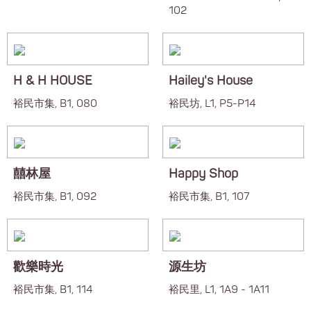
102
H & H HOUSE
Hailey's House
裕民市集, B1, 080
裕民坊, L1, P5-P14
囍林屋
Happy Shop
裕民市集, B1, 092
裕民市集, B1, 107
歡樂時光
源生坊
裕民市集, B1, 114
裕民里, L1, 1A9 - 1A11