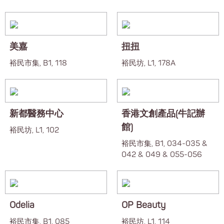
美嘉
扭扭
裕民市集, B1, 118
裕民坊, L1, 178A
新都醫務中心
香港文創產品(牛記辦
館)
裕民坊, L1, 102
裕民市集, B1, 034-035 &
042 & 049 & 055-056
Odelia
OP Beauty
裕民市集, B1, 085
裕民坊, L1, 114