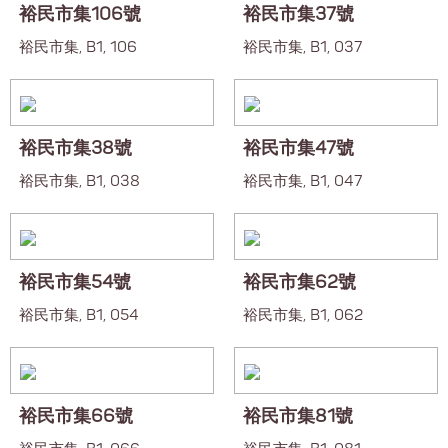
裕民市集106號
裕民市集37號
裕民市集, B1, 106
裕民市集, B1, 037
裕民市集38號
裕民市集47號
裕民市集, B1, 038
裕民市集, B1, 047
裕民市集54號
裕民市集62號
裕民市集, B1, 054
裕民市集, B1, 062
裕民市集66號
裕民市集81號