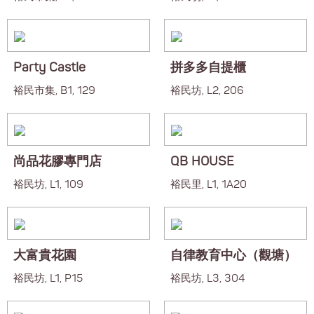
Party Castle
拼多多自提櫃
裕民市集, B1, 129
裕民坊, L2, 206
尚品花膠專門店
QB HOUSE
裕民坊, L1, 109
裕民里, L1, 1A20
大富貴花園
自律教育中心（觀塘）
裕民坊, L1, P15
裕民坊, L3, 304