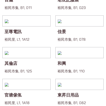
百麗
老友記服裝
裕民市集, B1, 011
裕民市集, B1, 023
至尊電訊
佳景
裕民里, L1, 1A12
裕民市集, B1, 078
其倫店
和興
裕民市集, B1, 125
裕民市集, B1, 110
官塘傢俬
東昇日用品
裕民里, L1, 1A18
裕民市集, B1, 082