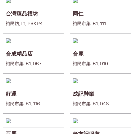
台灣臻品禮坊
同仁
裕民坊, L1, P3&P4
裕民市集, B1, 111
合成精品店
合麗
裕民市集, B1, 067
裕民市集, B1, 010
好運
成記鞋業
裕民市集, B1, 116
裕民市集, B1, 048