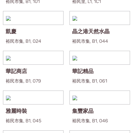
裕民市集, B1, 101
裕民里, L1, 1C1
凱慶
晶之港天然水晶
裕民市集, B1, 024
裕民市集, B1, 044
華記商店
華記精品
裕民市集, B1, 079
裕民市集, B1, 061
雅麗時裝
集豐家品
裕民市集, B1, 045
裕民市集, B1, 046