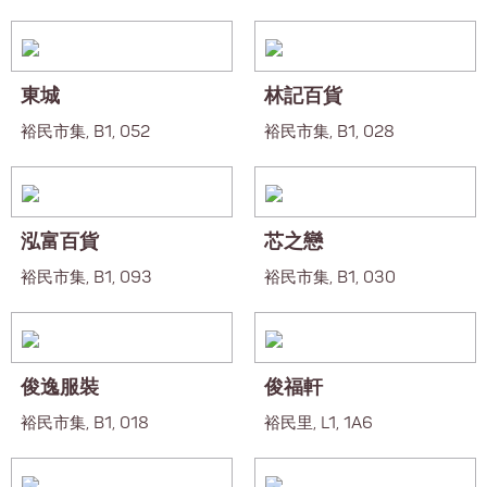
東城
林記百貨
裕民市集, B1, 052
裕民市集, B1, 028
泓富百貨
芯之戀
裕民市集, B1, 093
裕民市集, B1, 030
俊逸服裝
俊福軒
裕民市集, B1, 018
裕民里, L1, 1A6