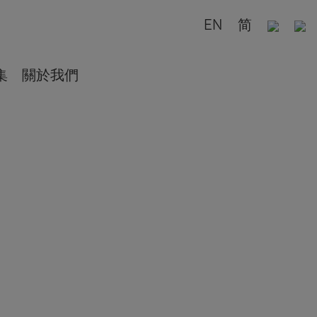
EN
简
集
關於我們