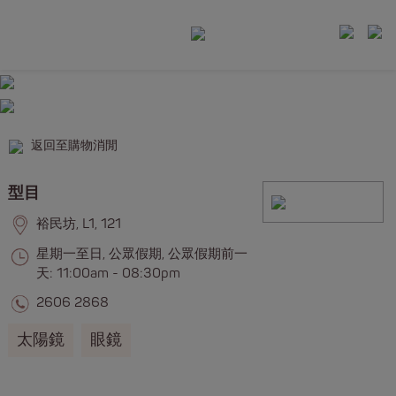
返回至購物消閒
型目
裕民坊, L1, 121
星期一至日, 公眾假期, 公眾假期前一
天: 11:00am - 08:30pm
2606 2868
太陽鏡
眼鏡