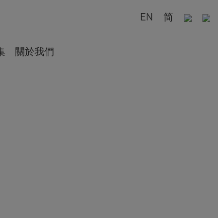
EN
简
集
關於我們