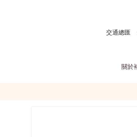
交通總匯
關於