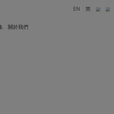
EN
简
集
關於我們