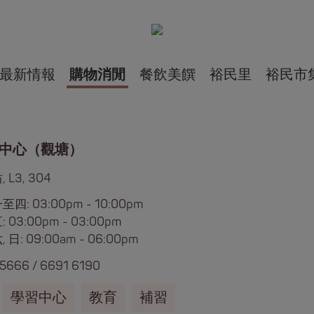
最新情報
購物消閒
餐飲美饌
裕民里
裕民市
中心（觀塘）
 L3, 304
四: 03:00pm - 10:00pm
 03:00pm - 03:00pm
 日: 09:00am - 06:00pm
 5666
/
6691 6190
學習中心
教育
補習