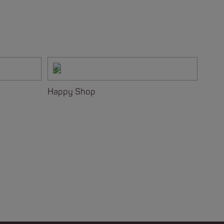
Happy Shop