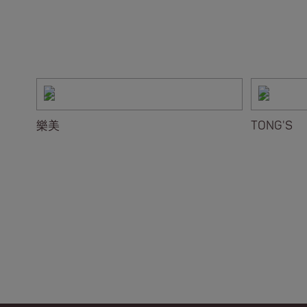
樂美
TONG'S