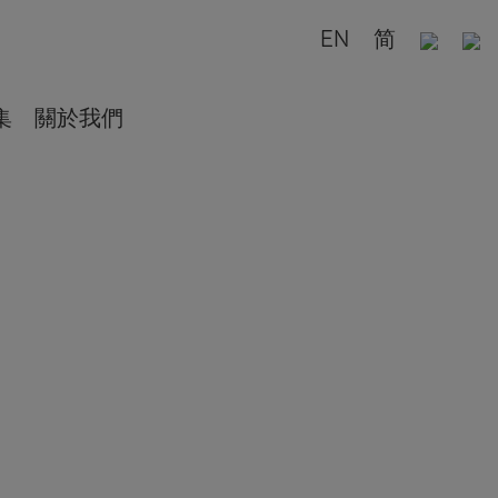
EN
简
集
關於我們