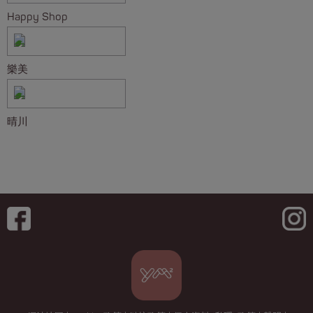
Happy Shop
樂美
晴川