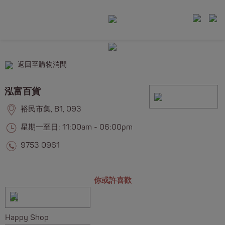
返回至購物消閒
泓富百貨
裕民市集, B1, 093
星期一至日: 11:00am - 06:00pm
9753 0961
你或許喜歡
Happy Shop