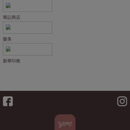
華記商店
樂美
新華印務