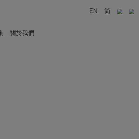
EN
简
集
關於我們