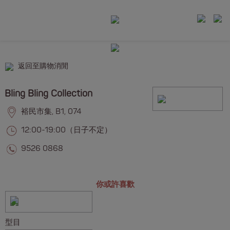
返回至購物消閒
Bling Bling Collection
裕民市集, B1, 074
12:00-19:00（日子不定）
9526 0868
你或許喜歡
型目