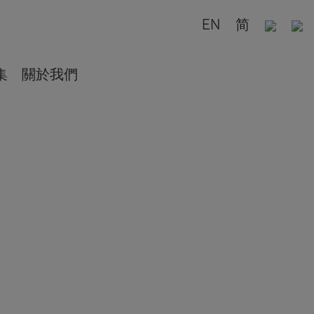
EN
简
集
關於我們