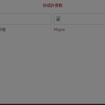
你或許喜歡
8號
Maple