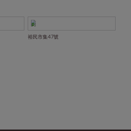
裕民市集47號