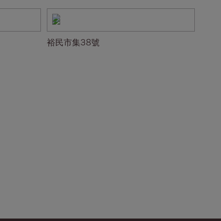
裕民市集38號