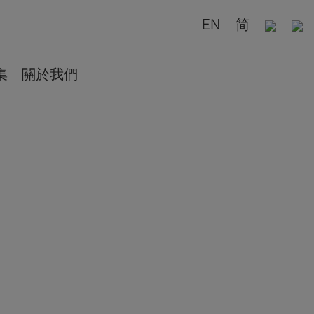
EN
简
集
關於我們