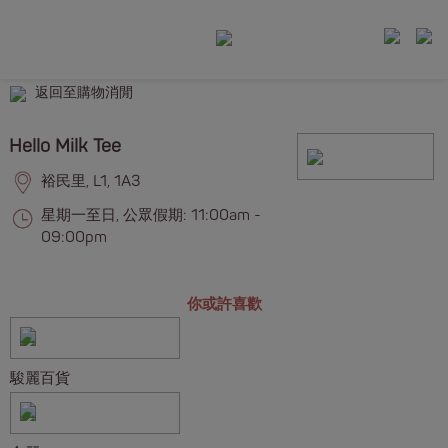
返回至購物消閒
Hello Milk Tee
裕民里, L1, 1A3
星期一至日, 公眾假期: 11:00am -
09:00pm
你或許喜歡
駿麗百貨