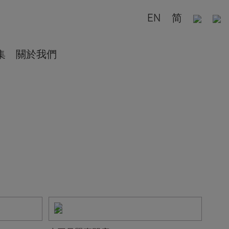
EN
简
集
關於我們