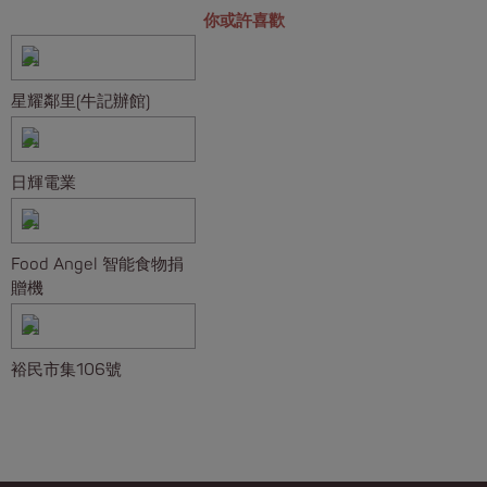
你或許喜歡
星耀鄰里(牛記辦館)
日輝電業
Food Angel 智能食物捐
贈機
裕民市集106號