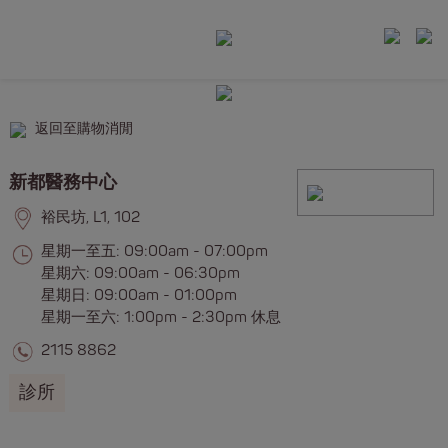
返回至購物消閒
新都醫務中心
裕民坊, L1, 102
星期一至五: 09:00am - 07:00pm
星期六: 09:00am - 06:30pm
星期日: 09:00am - 01:00pm
星期一至六: 1:00pm - 2:30pm 休息
2115 8862
診所