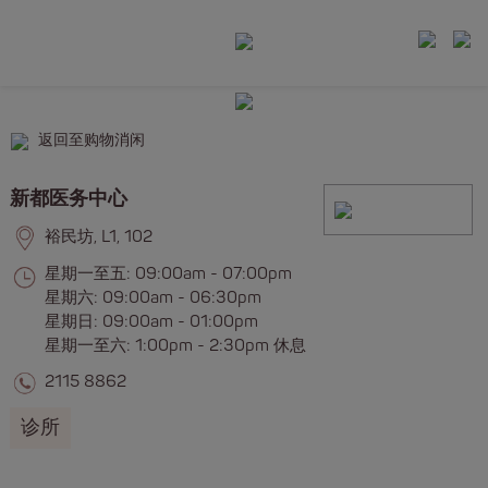
返回至购物消闲
新都医务中心
裕民坊, L1, 102
星期一至五: 09:00am - 07:00pm
星期六: 09:00am - 06:30pm
星期日: 09:00am - 01:00pm
星期一至六: 1:00pm - 2:30pm 休息
2115 8862
诊所