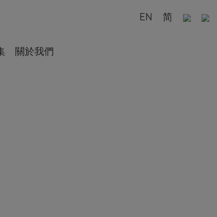
EN
简
集
關於我們