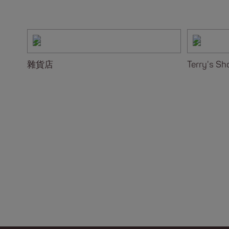
雜貨店
Terry's Sh