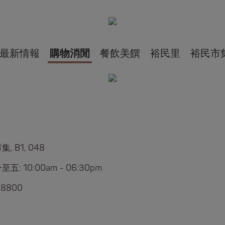
最新情報
購物消閒
餐飲美饌
裕民里
裕民市
, B1, 048
五: 10:00am - 06:30pm
 8800