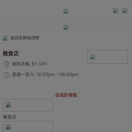
返回至購物消閒
雜貨店
裕民市集, B1, 041
星期一至六: 12:00pm - 06:00pm
你或許喜歡
雜貨店