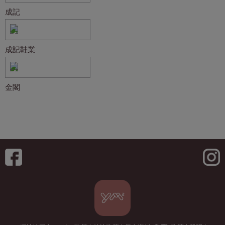
成記
成記鞋業
金閣