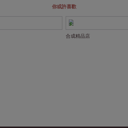
你或許喜歡
合成精品店