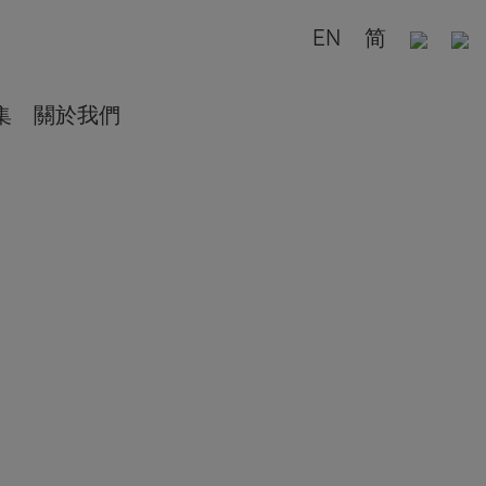
EN
简
集
關於我們