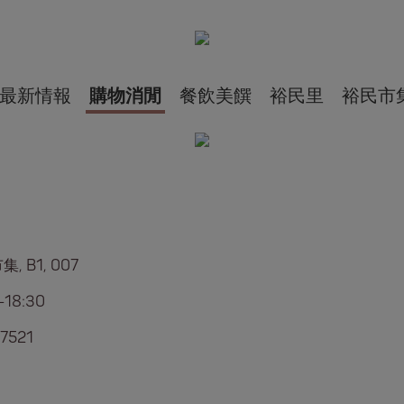
最新情報
購物消閒
餐飲美饌
裕民里
裕民市
, B1, 007
-18:30
7521