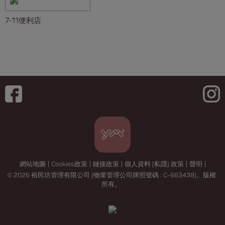
7-11便利店
網站地圖
|
Cookies政策
|
鏈接政策
|
個人資料 (私隱) 政策
|
聲明
|
© 2026 裕民坊管理有限公司 (物業管理公司牌照號碼 : C-663438)。版權
所有。