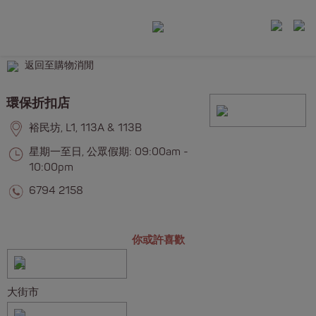
返回至購物消閒
環保折扣店
裕民坊, L1, 113A & 113B
星期一至日, 公眾假期: 09:00am -
10:00pm
6794 2158
你或許喜歡
大街市