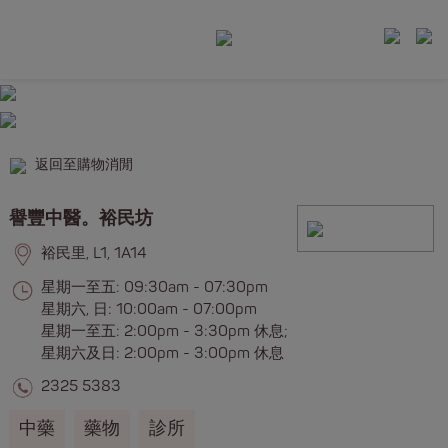
返回至購物消閒
譽豐中醫。裕民坊
裕民里, L1, 1A14
星期一至五: 09:30am - 07:30pm
星期六, 日: 10:00am - 07:00pm
星期一至五: 2:00pm - 3:30pm 休息;
星期六及日: 2:00pm - 3:00pm 休息
2325 5383
中藥
藥物
診所