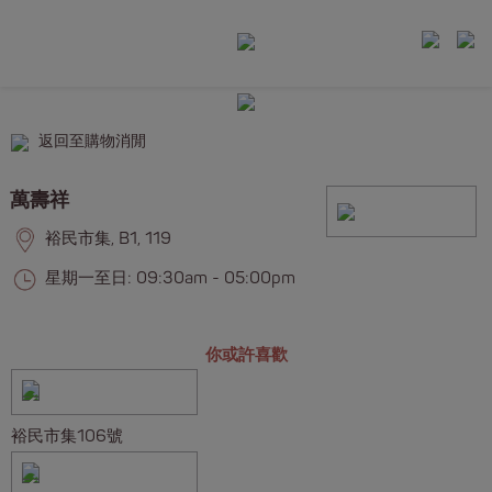
返回至購物消閒
萬壽祥
裕民市集, B1, 119
星期一至日: 09:30am - 05:00pm
你或許喜歡
裕民市集106號