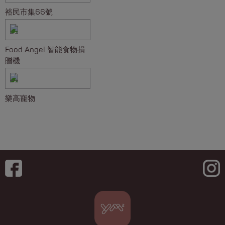
裕民市集66號
Food Angel 智能食物捐
贈機
樂高寵物