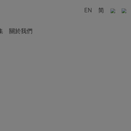
EN
简
集
關於我們