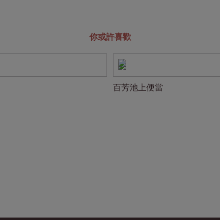
你或許喜歡
百芳池上便當