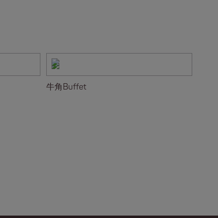
牛角Buffet