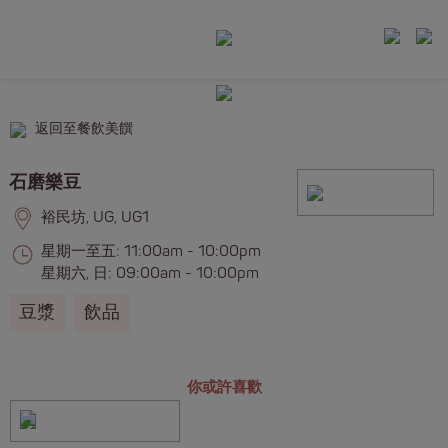
返回至餐飲美饌
石磨樂豆
裕民坊, UG, UG1
星期一至五: 11:00am - 10:00pm
星期六, 日: 09:00am - 10:00pm
豆漿
飲品
你或許喜歡