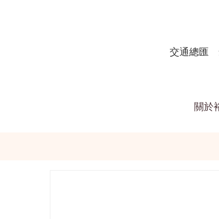
交通總匯
關於