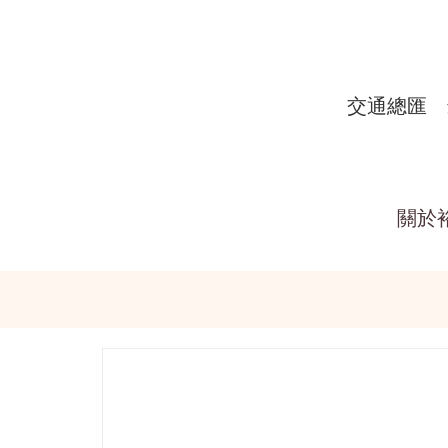
交通總匯
關於