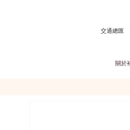
交通總匯
關於