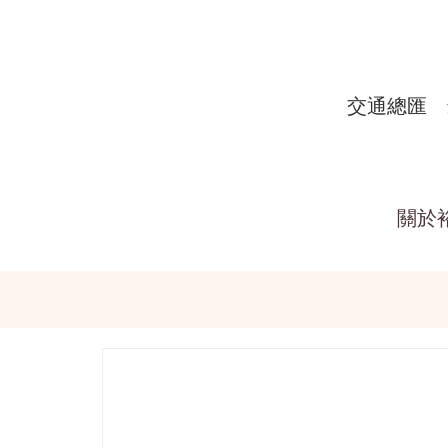
交通總匯
關於