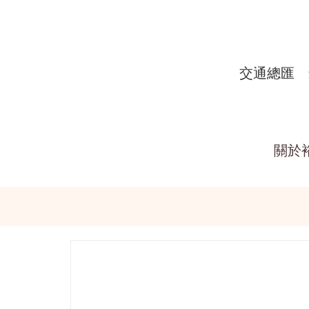
交通總匯
關於