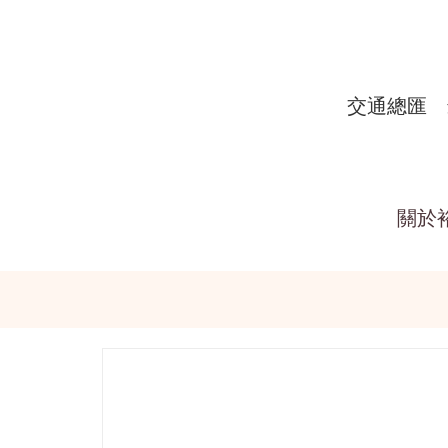
交通總匯
關於