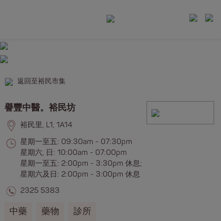
返回至裕民市集
譽豐中醫。裕民坊
裕民里, L1, 1A14
星期一至五: 09:30am - 07:30pm
星期六, 日: 10:00am - 07:00pm
星期一至五: 2:00pm - 3:30pm 休息;
星期六及日: 2:00pm - 3:00pm 休息
2325 5383
中藥
藥物
診所