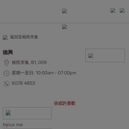
返回至裕民市集
德興
裕民市集, B1, 009
星期一至日: 10:00am - 07:00pm
6078 4853
你或許喜歡
bijoux mia