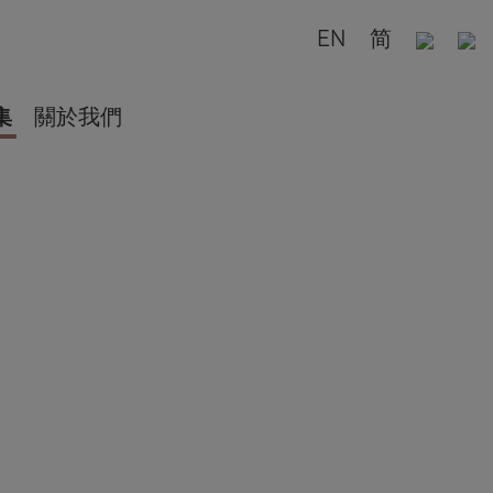
EN
简
集
關於我們