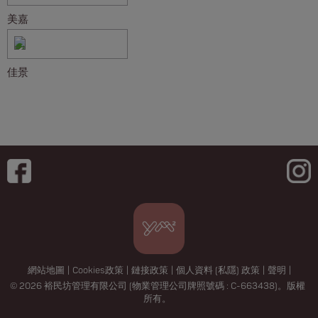
美嘉
佳景
網站地圖
|
Cookies政策
|
鏈接政策
|
個人資料 (私隱) 政策
|
聲明
|
© 2026 裕民坊管理有限公司 (物業管理公司牌照號碼 : C-663438)。版權
所有。