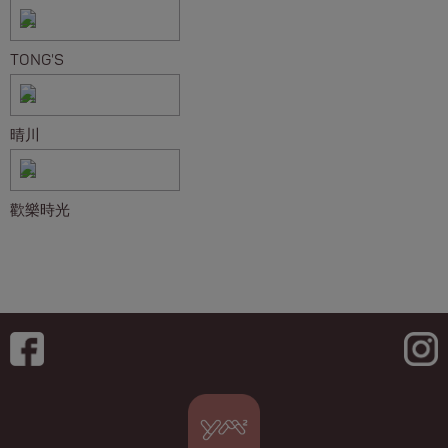
TONG'S
晴川
歡樂時光