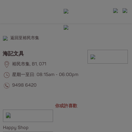
返回至裕民市集
海記文具
裕民市集, B1, 071
星期一至日: 08:15am - 06:00pm
9498 6420
你或許喜歡
Happy Shop