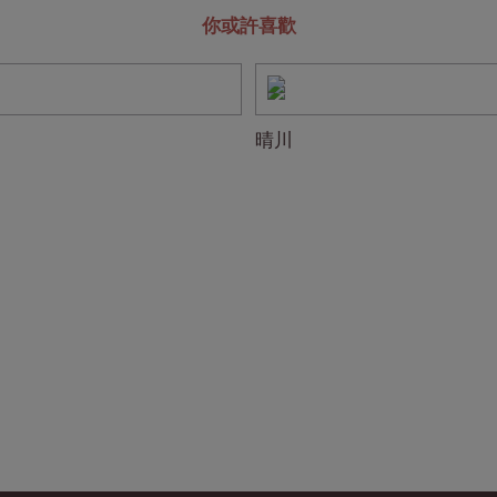
你或許喜歡
晴川