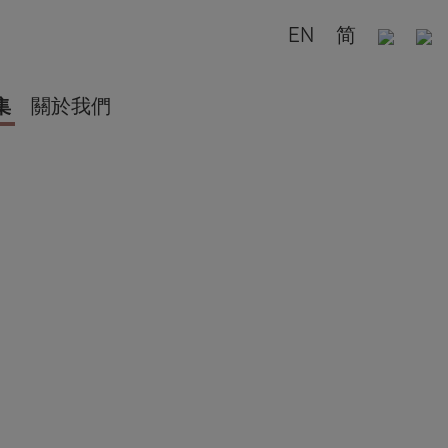
EN
简
集
關於我們