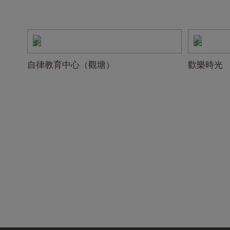
自律教育中心（觀塘）
歡樂時光