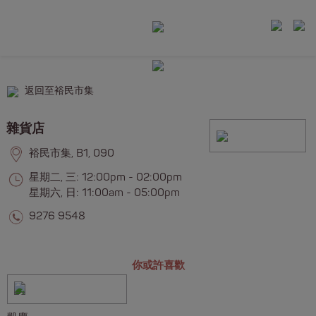
返回至裕民市集
雜貨店
裕民市集, B1, 090
星期二, 三: 12:00pm - 02:00pm
星期六, 日: 11:00am - 05:00pm
9276 9548
你或許喜歡