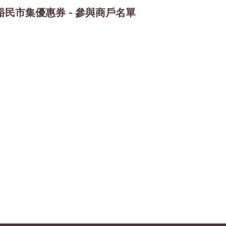
裕民市集優惠券 - 參與商戶名單