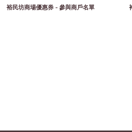
裕民坊商場優惠券 - 參與商戶名單