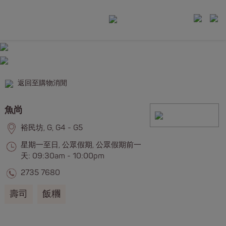
返回至購物消閒
魚尚
裕民坊, G, G4 - G5
星期一至日, 公眾假期, 公眾假期前一
天: 09:30am - 10:00pm
2735 7680
壽司
飯糰