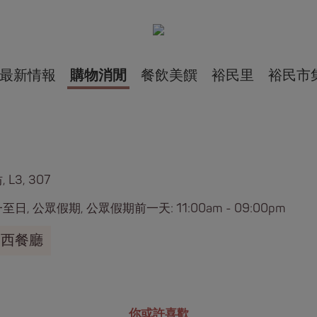
最新情報
購物消閒
餐飲美饌
裕民里
裕民市
 L3, 307
日, 公眾假期, 公眾假期前一天: 11:00am - 09:00pm
西餐廳
你或許喜歡