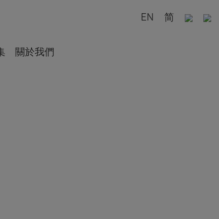
EN
简
集
關於我們