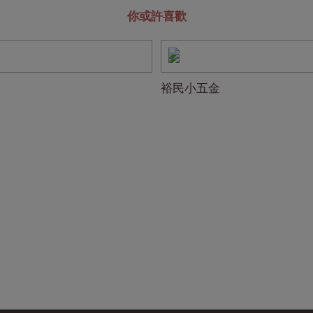
你或許喜歡
裕民小五金