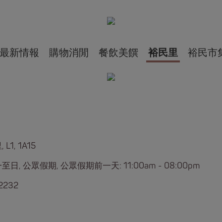
最新情報
購物消閒
餐飲美饌
裕民里
裕民市
L1, 1A15
日, 公眾假期, 公眾假期前一天: 11:00am - 08:00pm
2232