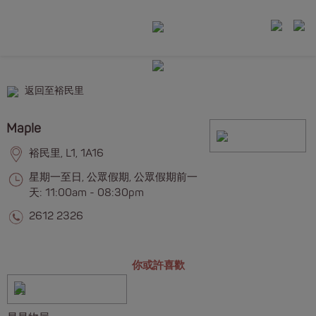
返回至裕民里
Maple
裕民里, L1, 1A16
星期一至日, 公眾假期, 公眾假期前一
天: 11:00am - 08:30pm
2612 2326
你或許喜歡