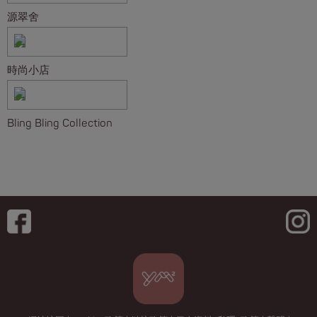
源翠舍
時尚小店
Bling Bling Collection